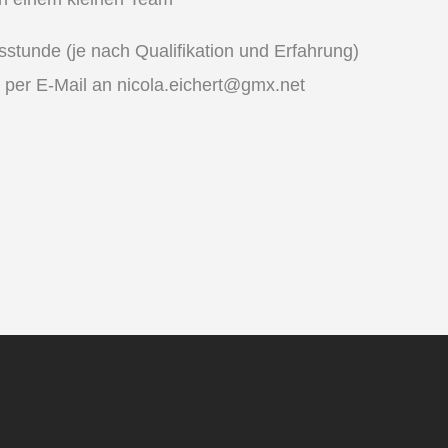
stunde (je nach Qualifikation und Erfahrung)
r per E-Mail an nicola.eichert@gmx.net