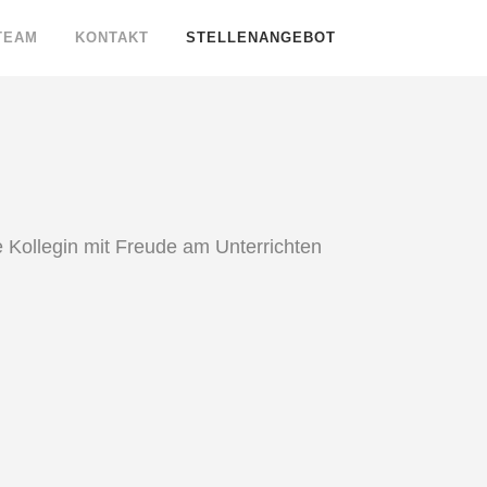
TEAM
KONTAKT
STELLENANGEBOT
 Kollegin mit Freude am Unterrichten