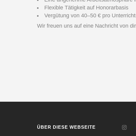
Flexible Tätigkeit auf Honorarbasis
Vergütung von 40–50 € pro Unterrichts
Wir freuen uns auf eine Nachricht von di
ÜBER DIESE WEBSEITE